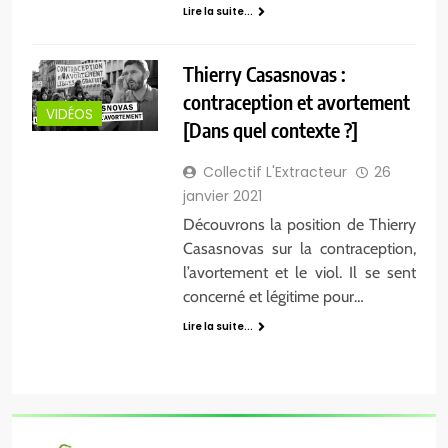
Lire la suite...
Thierry Casasnovas :
contraception et avortement
VIDÉOS
[Dans quel contexte ?]
Collectif L'Extracteur
26
janvier 2021
Découvrons la position de Thierry
Casasnovas sur la contraception,
l’avortement et le viol. Il se sent
concerné et légitime pour…
Lire la suite...