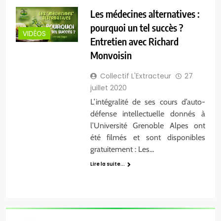
Les médecines alternatives :
pourquoi un tel succès ?
VIDÉOS
Entretien avec Richard
Monvoisin
Collectif L'Extracteur
27
juillet 2020
L’intégralité de ses cours d’auto-
défense intellectuelle donnés à
l’Université Grenoble Alpes ont
été filmés et sont disponibles
gratuitement : Les…
Lire la suite...