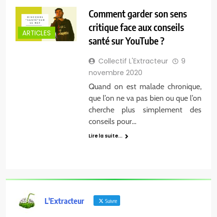
Comment garder son sens
critique face aux conseils
ARTICLES
santé sur YouTube ?
Collectif L'Extracteur
9
novembre 2020
Quand on est malade chronique,
que l’on ne va pas bien ou que l’on
cherche plus simplement des
conseils pour…
Lire la suite...
L'Extracteur
Suivre