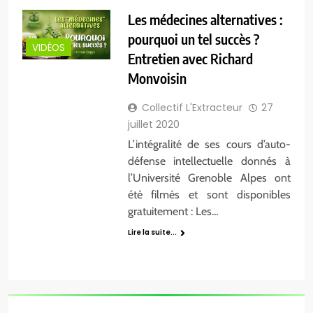
Les médecines alternatives :
pourquoi un tel succès ?
VIDÉOS
Entretien avec Richard
Monvoisin
Collectif L'Extracteur
27
juillet 2020
L’intégralité de ses cours d’auto-
défense intellectuelle donnés à
l’Université Grenoble Alpes ont
été filmés et sont disponibles
gratuitement : Les…
Lire la suite...