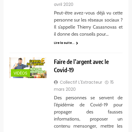
avril 2020
Peut-être avez-vous déjà vu cette
personne sur les réseaux sociaux ?
Il s’appelle Thierry Casasnovas et
il donne des conseils pour…
Lire la suite...
Faire de l’argent avec le
Covid-19
VIDÉOS
Collectif L'Extracteur
15
mars 2020
Des personnes se servent de
l’épidémie de Covid-19 pour
propager des fausses
informations, proposer un
contenu mensonger, mettre les