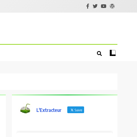
L'Extracteur
Suivre