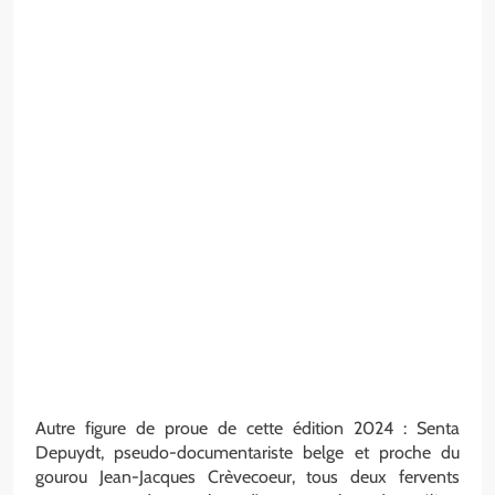
Autre figure de proue de cette édition 2024 : Senta
Depuydt, pseudo-documentariste belge et proche du
gourou Jean-Jacques Crèvecoeur, tous deux fervents