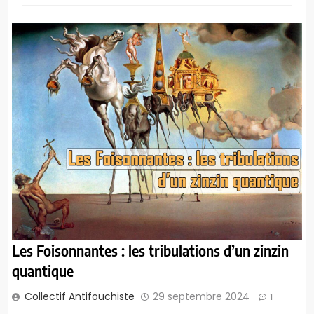
Les Foisonnantes : les tribulations d’un zinzin
quantique
Collectif Antifouchiste
29 septembre 2024
1