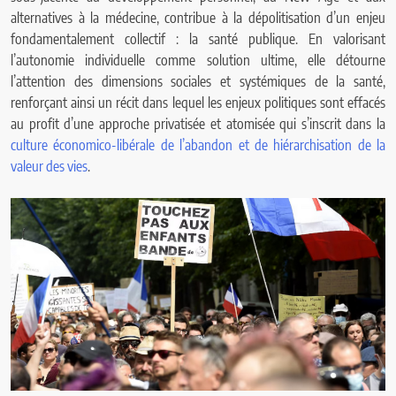
alternatives à la médecine, contribue à la dépolitisation d’un enjeu
fondamentalement collectif : la santé publique. En valorisant
l’autonomie individuelle comme solution ultime, elle détourne
l’attention des dimensions sociales et systémiques de la santé,
renforçant ainsi un récit dans lequel les enjeux politiques sont effacés
au profit d’une approche privatisée et atomisée qui s’inscrit dans la
culture économico-libérale de l’abandon et de hiérarchisation de la
valeur des vies
.