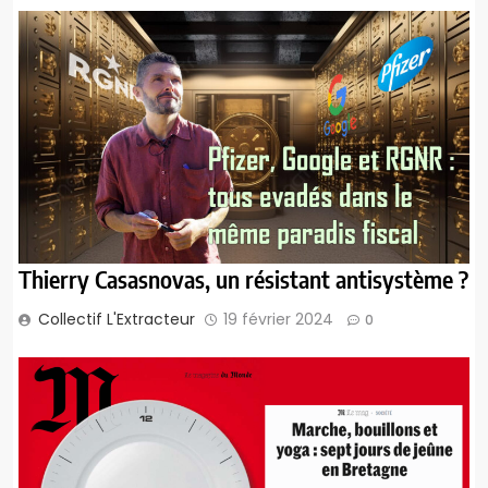
Thierry Casasnovas, un résistant antisystème ?
Collectif L'Extracteur
19 février 2024
0