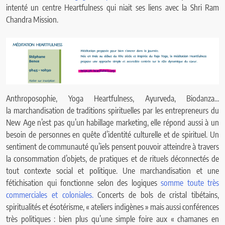
intenté un centre Heartfulness qui niait ses liens avec la Shri Ram
Chandra Mission.
Anthroposophie, Yoga Heartfulness, Ayurveda, Biodanza…
la marchandisation de traditions spirituelles par les entrepreneurs du
New Age n’est pas qu’un habillage marketing, elle répond aussi à un
besoin de personnes en quête d’identité culturelle et de spirituel. Un
sentiment de communauté qu’iels pensent pouvoir atteindre à travers
la consommation d’objets, de pratiques et de rituels déconnectés de
tout contexte social et politique. Une marchandisation et une
fétichisation qui fonctionne selon des logiques
somme toute très
commerciales et coloniales.
Concerts de bols de cristal tibétains,
spiritualités et ésotérisme, « ateliers indigènes » mais aussi conférences
très politiques : bien plus qu’une simple foire aux « chamanes en