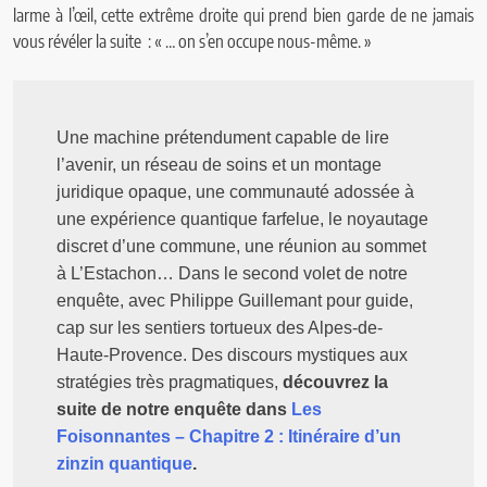
larme à l’œil, cette extrême droite qui prend bien garde de ne jamais
vous révéler la suite : « … on s’en occupe nous-même. »
Une machine prétendument capable de lire 
l’avenir, un réseau de soins et un montage 
juridique opaque, une communauté adossée à 
une expérience quantique farfelue, le noyautage 
discret d’une commune, une réunion au sommet 
à L’Estachon… Dans le second volet de notre 
enquête, avec Philippe Guillemant pour guide, 
cap sur les sentiers tortueux des Alpes-de-
Haute-Provence. Des discours mystiques aux 
stratégies très pragmatiques, 
découvrez la 
suite de notre enquête dans 
Les 
Foisonnantes – Chapitre 2 : Itinéraire d’un 
zinzin quantique
.