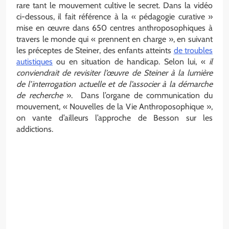
rare tant le mouvement cultive le secret. Dans la vidéo
ci-dessous, il fait référence à la « pédagogie curative »
mise en œuvre dans 650 centres anthroposophiques à
travers le monde qui « prennent en charge », en suivant
les préceptes de Steiner, des enfants atteints
de troubles
autistiques
ou en situation de handicap. Selon lui, «
il
conviendrait de revisiter l’œuvre de Steiner à la lumière
de l’interrogation actuelle et de l’associer à la démarche
de recherche
». Dans l’organe de communication du
mouvement, « Nouvelles de la Vie Anthroposophique »,
on vante d’ailleurs l’approche de Besson sur les
addictions.