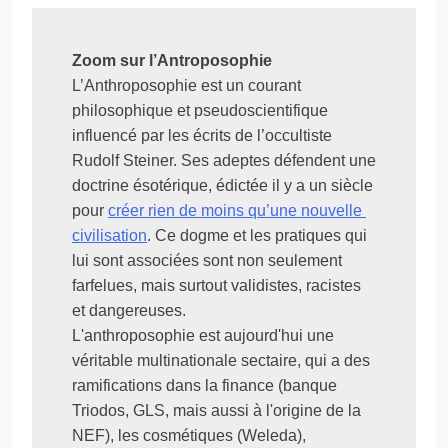
Zoom sur l’Antroposophie
L’Anthroposophie est un courant 
philosophique et pseudoscientifique 
influencé par les écrits de l’occultiste 
Rudolf Steiner. Ses adeptes défendent une 
doctrine ésotérique, édictée il y a un siècle 
pour 
créer rien de moins qu’une nouvelle 
civilisation
. Ce dogme et les pratiques qui 
lui sont associées sont non seulement 
farfelues, mais surtout validistes, racistes 
et dangereuses.
L'anthroposophie est aujourd'hui une 
véritable multinationale sectaire, qui a des 
ramifications dans la finance (banque 
Triodos, GLS, mais aussi à l'origine de la 
NEF), les cosmétiques (Weleda), 