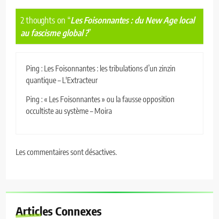
2 thoughts on “
Les Foisonnantes : du New Age local
au fascisme global ?
”
Ping :
Les Foisonnantes : les tribulations d’un zinzin
quantique – L'Extracteur
Ping :
« Les Foisonnantes » ou la fausse opposition
occultiste au système – Moira
Les commentaires sont désactives.
Articles Connexes