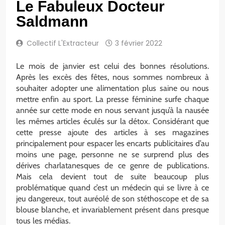
Le Fabuleux Docteur
Saldmann
Collectif L'Extracteur
3 février 2022
Le mois de janvier est celui des bonnes résolutions.
Après les excès des fêtes, nous sommes nombreux à
souhaiter adopter une alimentation plus saine ou nous
mettre enfin au sport. La presse féminine surfe chaque
année sur cette mode en nous servant jusqu’à la nausée
les mêmes articles éculés sur la détox. Considérant que
cette presse ajoute des articles à ses magazines
principalement pour espacer les encarts publicitaires d’au
moins une page, personne ne se surprend plus des
dérives charlatanesques de ce genre de publications.
Mais cela devient tout de suite beaucoup plus
problématique quand c’est un médecin qui se livre à ce
jeu dangereux, tout auréolé de son stéthoscope et de sa
blouse blanche, et invariablement présent dans presque
tous les médias.