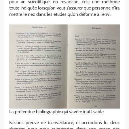
pour un scientifique, en revanche, c’est une méthode
toute indiquée lorsqu’on veut s’assurer que personne n’ira
mettre le nez dans les études qu’on déforme à l’envi.
La prétendue bibliographie qui s’avère inutilisable
Faisons preuve de bienveillance, et accordons lui deux
chances pour nous surprendre dans son usage des