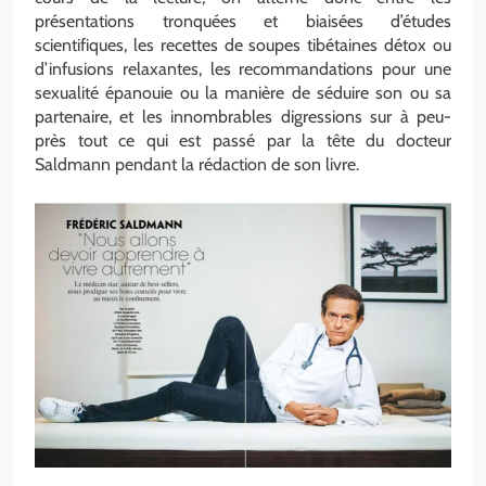
présentations tronquées et biaisées d’études
scientifiques, les recettes de soupes tibétaines détox ou
d’infusions relaxantes, les recommandations pour une
sexualité épanouie ou la manière de séduire son ou sa
partenaire, et les innombrables digressions sur à peu-
près tout ce qui est passé par la tête du docteur
Saldmann pendant la rédaction de son livre.