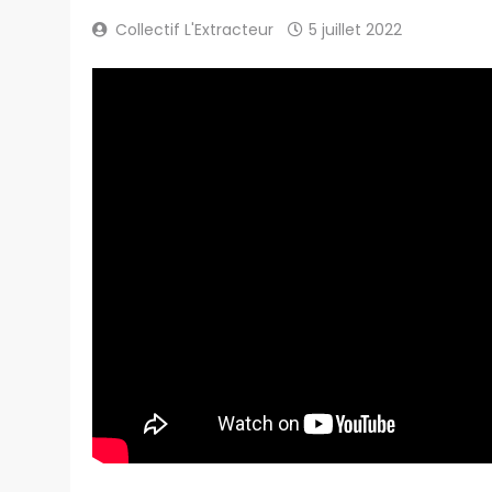
Collectif L'Extracteur
5 juillet 2022