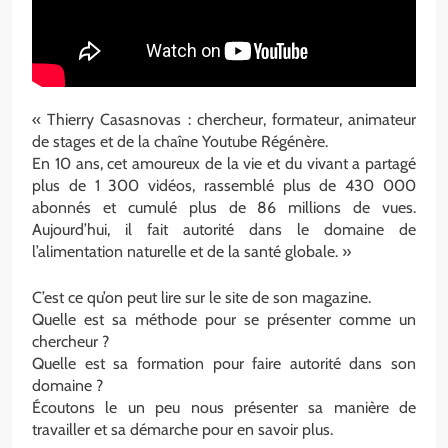
« Thierry Casasnovas : chercheur, formateur, animateur
de stages et de la chaîne Youtube Régénère.
En 10 ans, cet amoureux de la vie et du vivant a partagé
plus de 1 300 vidéos, rassemblé plus de 430 000
abonnés et cumulé plus de 86 millions de vues.
Aujourd’hui, il fait autorité dans le domaine de
l’alimentation naturelle et de la santé globale. »
C’est ce qu’on peut lire sur le site de son magazine.
Quelle est sa méthode pour se présenter comme un
chercheur ?
Quelle est sa formation pour faire autorité dans son
domaine ?
Écoutons le un peu nous présenter sa manière de
travailler et sa démarche pour en savoir plus.